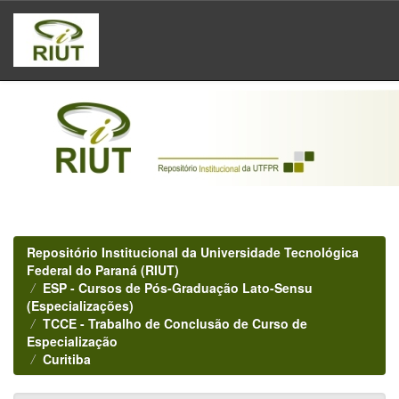
Skip
navigation
Repositório Institucional da Universidade Tecnológica
Federal do Paraná (RIUT)
ESP - Cursos de Pós-Graduação Lato-Sensu
(Especializações)
TCCE - Trabalho de Conclusão de Curso de
Especialização
Curitiba