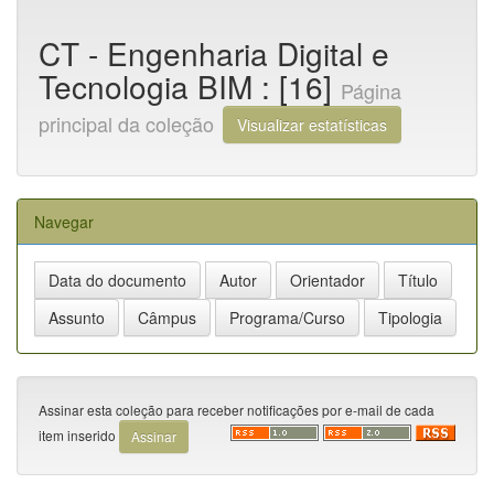
CT - Engenharia Digital e
Tecnologia BIM : [16]
Página
principal da coleção
Visualizar estatísticas
Navegar
Assinar esta coleção para receber notificações por e-mail de cada
item inserido