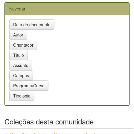
Navegar
Coleções desta comunidade