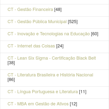
CT - Gestão Financeira
[48]
CT - Gestão Pública Municipal
[525]
CT - Inovação e Tecnologias na Educação
[60]
CT - Internet das Coisas
[24]
CT - Lean Six Sigma - Certificação Black Belt
[38]
CT - Literatura Brasileira e História Nacional
[86]
CT - Língua Portuguesa e Literatura
[11]
CT - MBA em Gestão de Ativos
[12]