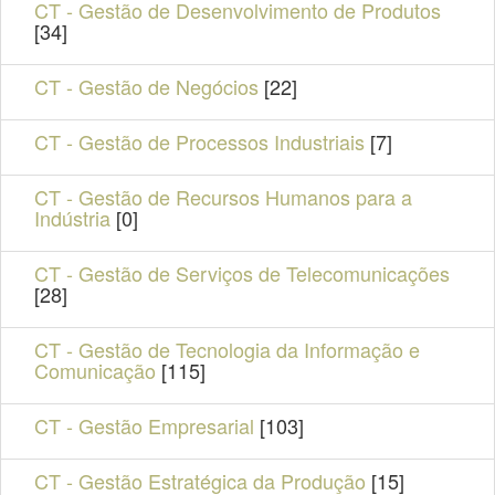
CT - Gestão de Desenvolvimento de Produtos
[34]
CT - Gestão de Negócios
[22]
CT - Gestão de Processos Industriais
[7]
CT - Gestão de Recursos Humanos para a
Indústria
[0]
CT - Gestão de Serviços de Telecomunicações
[28]
CT - Gestão de Tecnologia da Informação e
Comunicação
[115]
CT - Gestão Empresarial
[103]
CT - Gestão Estratégica da Produção
[15]