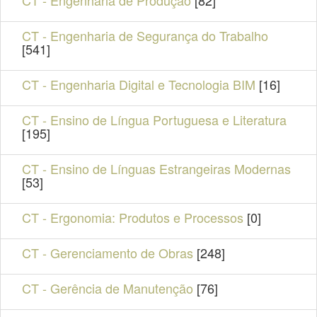
CT - Engenharia de Segurança do Trabalho
[541]
CT - Engenharia Digital e Tecnologia BIM
[16]
CT - Ensino de Língua Portuguesa e Literatura
[195]
CT - Ensino de Línguas Estrangeiras Modernas
[53]
CT - Ergonomia: Produtos e Processos
[0]
CT - Gerenciamento de Obras
[248]
CT - Gerência de Manutenção
[76]