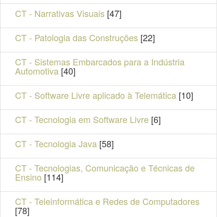
CT - Narrativas Visuais
[47]
CT - Patologia das Construções
[22]
CT - Sistemas Embarcados para a Indústria
Automotiva
[40]
CT - Software Livre aplicado à Telemática
[10]
CT - Tecnologia em Software Livre
[6]
CT - Tecnologia Java
[58]
CT - Tecnologias, Comunicação e Técnicas de
Ensino
[114]
CT - Teleinformática e Redes de Computadores
[78]