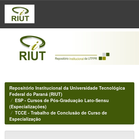
Skip
navigation
Repositório Institucional da Universidade Tecnológica
Federal do Paraná (RIUT)
ESP - Cursos de Pós-Graduação Lato-Sensu
(Especializações)
TCCE - Trabalho de Conclusão de Curso de
Especialização