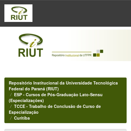
Skip
navigation
Repositório Institucional da Universidade Tecnológica
Federal do Paraná (RIUT)
ESP - Cursos de Pós-Graduação Lato-Sensu
(Especializações)
TCCE - Trabalho de Conclusão de Curso de
Especialização
Curitiba