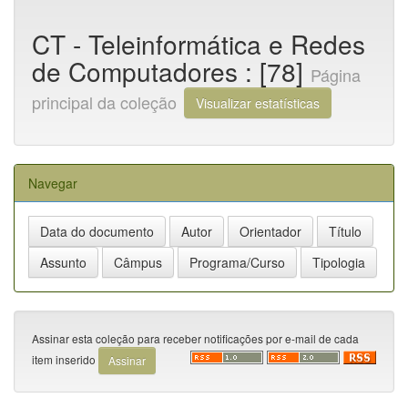
CT - Teleinformática e Redes
de Computadores : [78]
Página
principal da coleção
Visualizar estatísticas
Navegar
Assinar esta coleção para receber notificações por e-mail de cada
item inserido