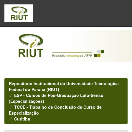
Skip
navigation
Repositório Institucional da Universidade Tecnológica
Federal do Paraná (RIUT)
ESP - Cursos de Pós-Graduação Lato-Sensu
(Especializações)
TCCE - Trabalho de Conclusão de Curso de
Especialização
Curitiba