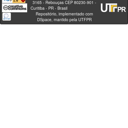
3165 - Rebouças CEP 80230-901 -
Curitiba - PR - Brasil
Repositório, implementado com
DSpace, mantido pela UTFPR