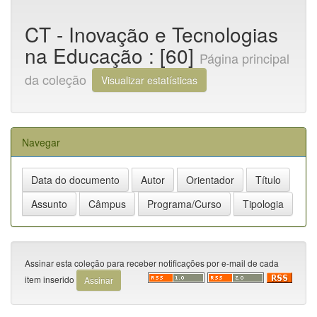
CT - Inovação e Tecnologias
na Educação : [60]
Página principal
da coleção
Visualizar estatísticas
Navegar
Assinar esta coleção para receber notificações por e-mail de cada
item inserido