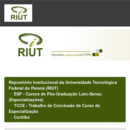
Skip
navigation
Repositório Institucional da Universidade Tecnológica
Federal do Paraná (RIUT)
ESP - Cursos de Pós-Graduação Lato-Sensu
(Especializações)
TCCE - Trabalho de Conclusão de Curso de
Especialização
Curitiba