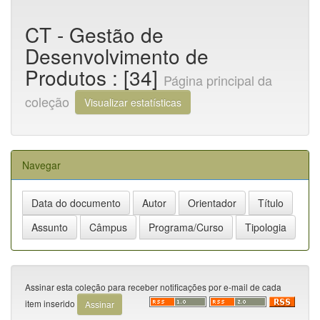
CT - Gestão de
Desenvolvimento de
Produtos : [34]
Página principal da
coleção
Visualizar estatísticas
Navegar
Assinar esta coleção para receber notificações por e-mail de cada
item inserido