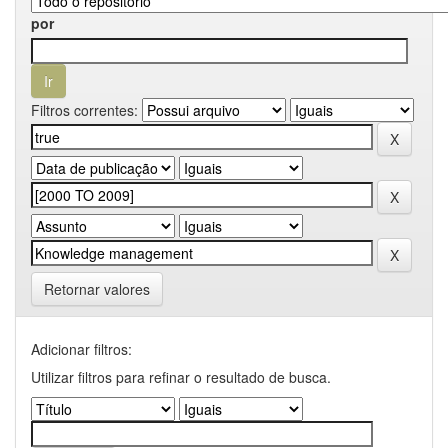
por
Filtros correntes:
Retornar valores
Adicionar filtros:
Utilizar filtros para refinar o resultado de busca.