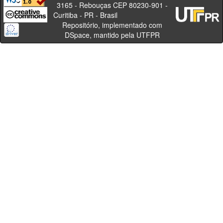
3165 - Rebouças CEP 80230-901 -
Curitiba - PR - Brasil
Repositório, implementado com
DSpace, mantido pela UTFPR