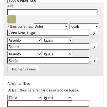
por
Filtros correntes:
Retornar valores
Adicionar filtros:
Utilizar filtros para refinar o resultado de busca.