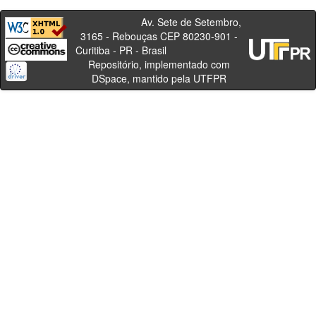
Av. Sete de Setembro,
3165 - Rebouças CEP 80230-901 -
Curitiba - PR - Brasil
Repositório, implementado com
DSpace, mantido pela UTFPR