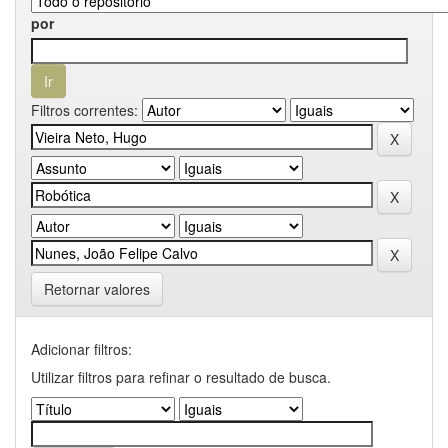
por
Filtros correntes:
Retornar valores
Adicionar filtros:
Utilizar filtros para refinar o resultado de busca.