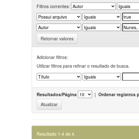
Filtros correntes:
Retornar valores
Adicionar filtros:
Utilizar filtros para refinar o resultado de busca.
Resultados/Página
|
Ordenar registros 
Resultado 1-4 de 4.