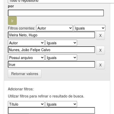
por
Filtros correntes:
Retornar valores
Adicionar filtros:
Utilizar filtros para refinar o resultado de busca.