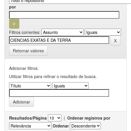
por
Filtros correntes:
Retornar valores
Adicionar filtros:
Utilizar filtros para refinar o resultado de busca.
Resultados/Página
|
Ordenar registros por
Ordenar