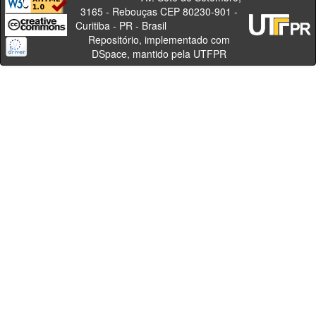
3165 - Rebouças CEP 80230-901 -
Curitiba - PR - Brasil
Repositório, implementado com
DSpace, mantido pela UTFPR