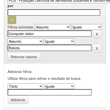
por
Filtros correntes:
Retornar valores
Adicionar filtros:
Utilizar filtros para refinar o resultado de busca.