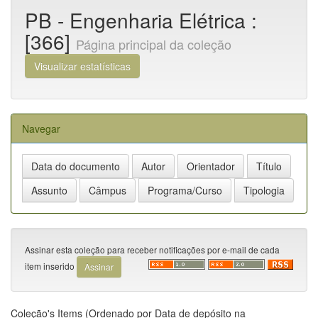
PB - Engenharia Elétrica :
[366]
Página principal da coleção
Visualizar estatísticas
Navegar
Assinar esta coleção para receber notificações por e-mail de cada
item inserido
Coleção's Items (Ordenado por Data de depósito na