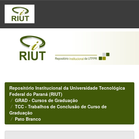
Skip
navigation
Repositório Institucional da Universidade Tecnológica
Federal do Paraná (RIUT)
GRAD - Cursos de Graduação
TCC - Trabalhos de Conclusão de Curso de
Graduação
Pato Branco