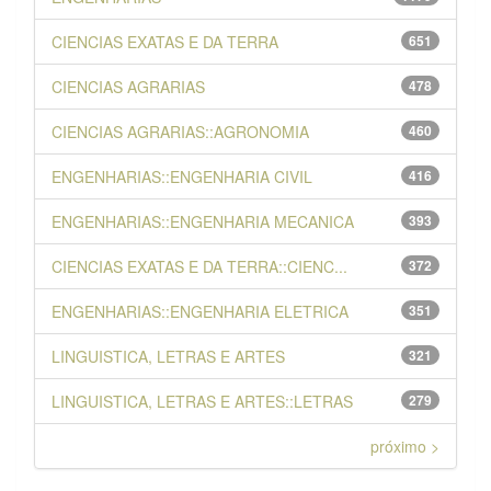
CIENCIAS EXATAS E DA TERRA
651
CIENCIAS AGRARIAS
478
CIENCIAS AGRARIAS::AGRONOMIA
460
ENGENHARIAS::ENGENHARIA CIVIL
416
ENGENHARIAS::ENGENHARIA MECANICA
393
CIENCIAS EXATAS E DA TERRA::CIENC...
372
ENGENHARIAS::ENGENHARIA ELETRICA
351
LINGUISTICA, LETRAS E ARTES
321
LINGUISTICA, LETRAS E ARTES::LETRAS
279
próximo >