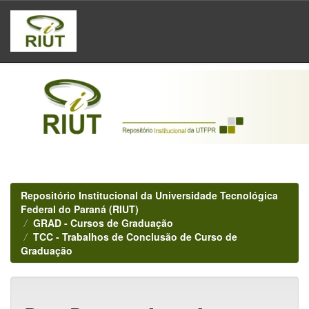
Skip
navigation
Repositório Institucional da Universidade Tecnológica
Federal do Paraná (RIUT)
GRAD - Cursos de Graduação
TCC - Trabalhos de Conclusão de Curso de
Graduação