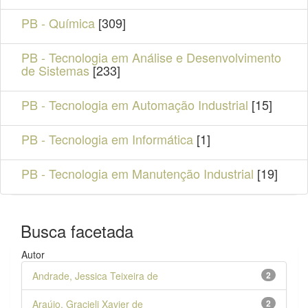
PB - Química
[309]
PB - Tecnologia em Análise e Desenvolvimento
de Sistemas
[233]
PB - Tecnologia em Automação Industrial
[15]
PB - Tecnologia em Informática
[1]
PB - Tecnologia em Manutenção Industrial
[19]
Busca facetada
Autor
Andrade, Jessica Teixeira de
2
Araújo, Gracieli Xavier de
2