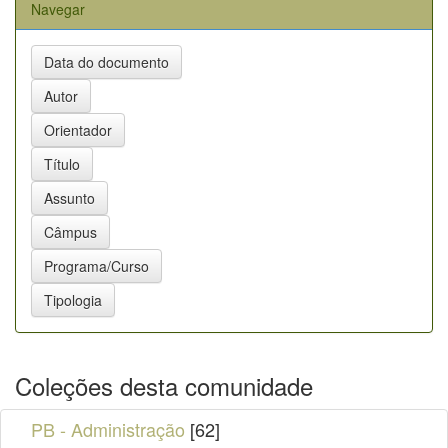
Navegar
Coleções desta comunidade
PB - Administração
[62]