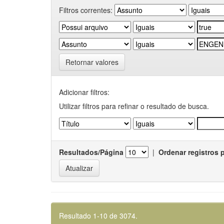
Filtros correntes:
Retornar valores
Adicionar filtros:
Utilizar filtros para refinar o resultado de busca.
Resultados/Página
|
Ordenar registros 
Resultado 1-10 de 3074.