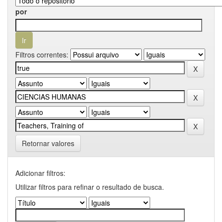
por
Filtros correntes:
Retornar valores
Adicionar filtros:
Utilizar filtros para refinar o resultado de busca.