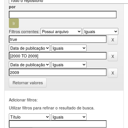
por
Filtros correntes:
Retornar valores
Adicionar filtros:
Utilizar filtros para refinar o resultado de busca.