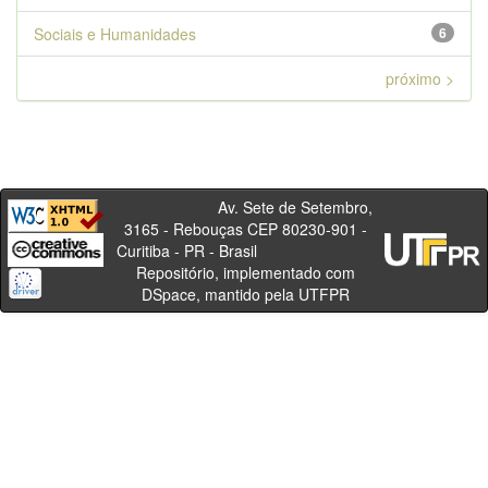
Sociais e Humanidades
6
próximo >
Av. Sete de Setembro,
3165 - Rebouças CEP 80230-901 -
Curitiba - PR - Brasil
Repositório, implementado com
DSpace, mantido pela UTFPR