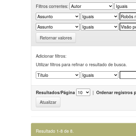
Filtros correntes:
Retornar valores
Adicionar filtros:
Utilizar filtros para refinar o resultado de busca.
Resultados/Página
|
Ordenar registros 
Resultado 1-8 de 8.