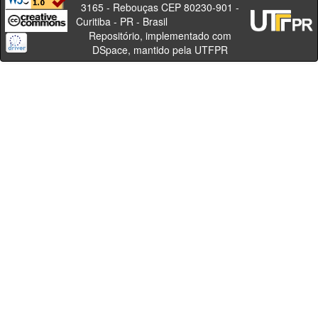
3165 - Rebouças CEP 80230-901 -
Curitiba - PR - Brasil
Repositório, implementado com
DSpace, mantido pela UTFPR