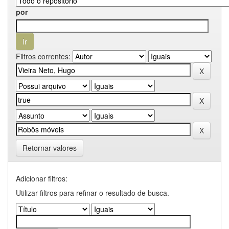
por
Filtros correntes:
Retornar valores
Adicionar filtros:
Utilizar filtros para refinar o resultado de busca.