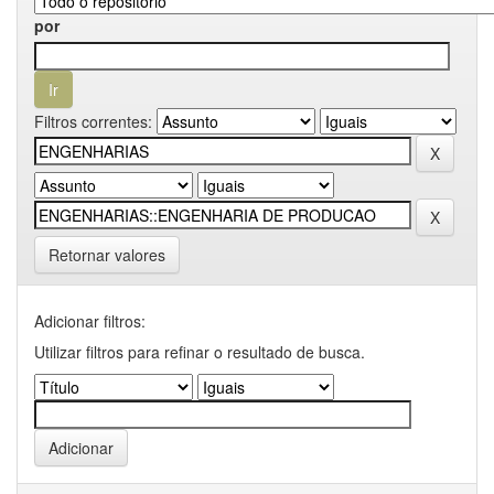
por
Filtros correntes:
Retornar valores
Adicionar filtros:
Utilizar filtros para refinar o resultado de busca.