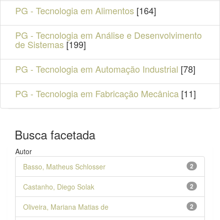
PG - Tecnologia em Alimentos
[164]
PG - Tecnologia em Análise e Desenvolvimento
de Sistemas
[199]
PG - Tecnologia em Automação Industrial
[78]
PG - Tecnologia em Fabricação Mecânica
[11]
Busca facetada
Autor
Basso, Matheus Schlosser
2
Castanho, Diego Solak
2
Oliveira, Mariana Matias de
2