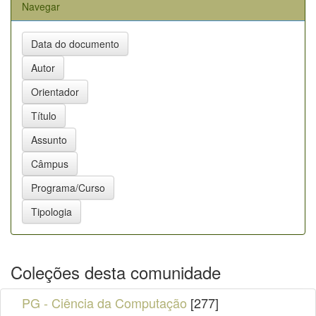
Navegar
Coleções desta comunidade
PG - Ciência da Computação
[277]