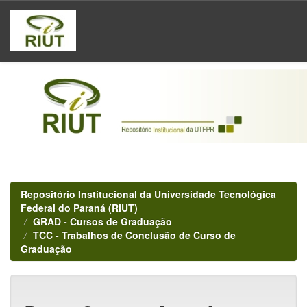
Skip
navigation
Repositório Institucional da Universidade Tecnológica
Federal do Paraná (RIUT)
GRAD - Cursos de Graduação
TCC - Trabalhos de Conclusão de Curso de
Graduação