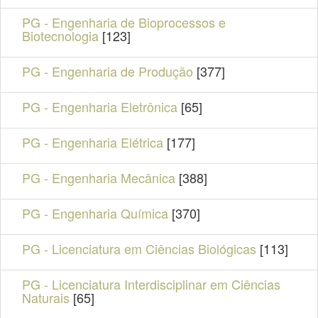
PG - Engenharia de Bioprocessos e
Biotecnologia
[123]
PG - Engenharia de Produção
[377]
PG - Engenharia Eletrônica
[65]
PG - Engenharia Elétrica
[177]
PG - Engenharia Mecânica
[388]
PG - Engenharia Química
[370]
PG - Licenciatura em Ciências Biológicas
[113]
PG - Licenciatura Interdisciplinar em Ciências
Naturais
[65]