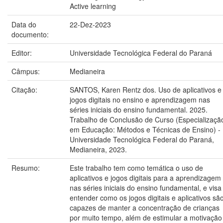
Active learning
Data do
22-Dez-2023
documento:
Editor:
Universidade Tecnológica Federal do Paraná
Câmpus:
Medianeira
Citação:
SANTOS, Karen Rentz dos. Uso de aplicativos e
jogos digitais no ensino e aprendizagem nas
séries iniciais do ensino fundamental. 2025.
Trabalho de Conclusão de Curso (Especializaçã
em Educação: Métodos e Técnicas de Ensino) -
Universidade Tecnológica Federal do Paraná,
Medianeira, 2023.
Resumo:
Este trabalho tem como temática o uso de
aplicativos e jogos digitais para a aprendizagem
nas séries iniciais do ensino fundamental, e visa
entender como os jogos digitais e aplicativos sã
capazes de manter a concentração de crianças
por muito tempo, além de estimular a motivação