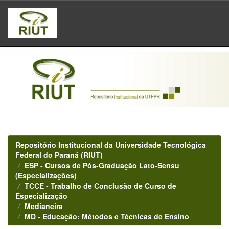
Skip
navigation
Repositório Institucional da Universidade Tecnológica
Federal do Paraná (RIUT)
ESP - Cursos de Pós-Graduação Lato-Sensu
(Especializações)
TCCE - Trabalho de Conclusão de Curso de
Especialização
Medianeira
MD - Educação: Métodos e Técnicas de Ensino