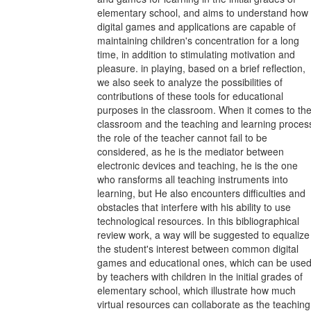
elementary school, and aims to understand how
digital games and applications are capable of
maintaining children's concentration for a long
time, in addition to stimulating motivation and
pleasure. in playing, based on a brief reflection,
we also seek to analyze the possibilities of
contributions of these tools for educational
purposes in the classroom. When it comes to th
classroom and the teaching and learning proces
the role of the teacher cannot fail to be
considered, as he is the mediator between
electronic devices and teaching, he is the one
who ransforms all teaching instruments into
learning, but He also encounters difficulties and
obstacles that interfere with his ability to use
technological resources. In this bibliographical
review work, a way will be suggested to equalize
the student's interest between common digital
games and educational ones, which can be use
by teachers with children in the initial grades of
elementary school, which illustrate how much
virtual resources can collaborate as the teaching