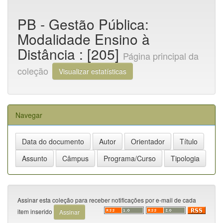
PB - Gestão Pública:
Modalidade Ensino à
Distância : [205]
Página principal da
coleção
Visualizar estatísticas
Navegar
Assinar esta coleção para receber notificações por e-mail de cada
item inserido