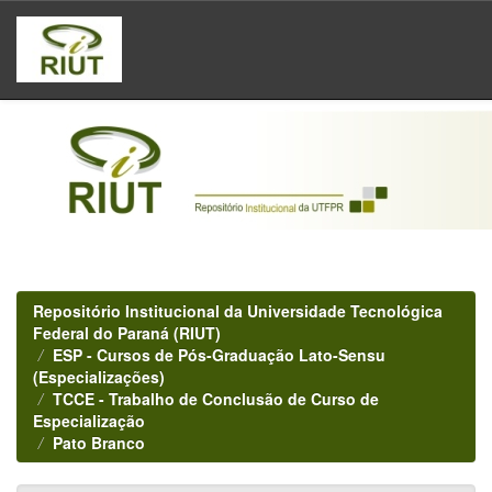
Skip
navigation
Repositório Institucional da Universidade Tecnológica
Federal do Paraná (RIUT)
ESP - Cursos de Pós-Graduação Lato-Sensu
(Especializações)
TCCE - Trabalho de Conclusão de Curso de
Especialização
Pato Branco