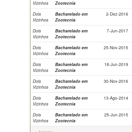
Vizinhos
Zootecnia
Dois
Bacharelado em
2-Dez-2016
Vizinhos
Zootecnia
Dois
Bacharelado em
7-Jun-2017
Vizinhos
Zootecnia
Dois
Bacharelado em
25-Nov-2015
Vizinhos
Zootecnia
Dois
Bacharelado em
18-Jun-2019
Vizinhos
Zootecnia
Dois
Bacharelado em
30-Nov-2016
Vizinhos
Zootecnia
Dois
Bacharelado em
13-Ago-2014
Vizinhos
Zootecnia
Dois
Bacharelado em
25-Jun-2015
Vizinhos
Zootecnia