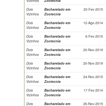
Vizinhos
Zootecnia
Dois
Bacharelado em
20-Fev-2015
Vizinhos
Zootecnia
Dois
Bacharelado em
12-Ago-2014
Vizinhos
Zootecnia
Dois
Bacharelado em
6-Fev-2015
Vizinhos
Zootecnia
Dois
Bacharelado em
20-Nov-2019
Vizinhos
Zootecnia
Dois
Bacharelado em
20-Nov-2019
Vizinhos
Zootecnia
Dois
Bacharelado em
24-Nov-2015
Vizinhos
Zootecnia
Dois
Bacharelado em
17-Fev-2014
Vizinhos
Zootecnia
Dois
Bacharelado em
26-Nov-2015