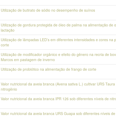
Utilização de butirato de sódio no desempenho de suínos
Utilização de gordura protegida de óleo de palma na alimentação de
lactação
Utilização de lâmpadas LED’s em diferentes intensidades e cores na 
corte
Utilização de modificador orgânico e efeito do gênero na recria de b
Marcos em pastagem de inverno
Utilização de probiótico na alimentação de frango de corte
Valor nutricional da aveia branca (Avena sativa L.) cultivar URS Taura
nitrogênio
Valor nutricional da aveia branca IPR 126 sob diferentes níveis de nit
Valor nutricional da aveia branca URS Guapa sob diferentes níveis de 