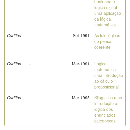
booleana e
lógica digital
uma aplicação
da lógica
matemática
Curitiba
-
Set-1991
As leis lógicas
do pensar
coerente
Curitiba
-
Mar-1991
Lógica
matemática:
uma introdução
ao cálculo
proposicional
Curitiba
-
Mar-1995
Silogística uma
introdução à
lógica dos
enunciados
categóricos