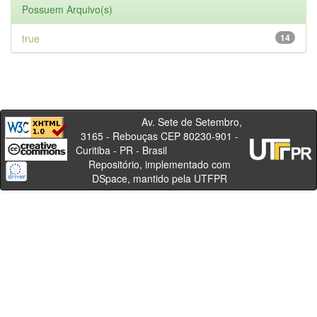
Possuem Arquivo(s)
true
14
Av. Sete de Setembro,
3165 - Rebouças CEP 80230-901 -
Curitiba - PR - Brasil
Repositório, implementado com
DSpace, mantido pela UTFPR