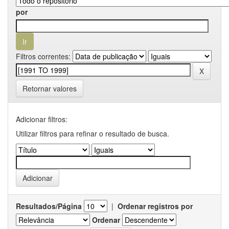
por
Filtros correntes:
Retornar valores
Adicionar filtros:
Utilizar filtros para refinar o resultado de busca.
Resultados/Página
|
Ordenar registros por
Ordenar