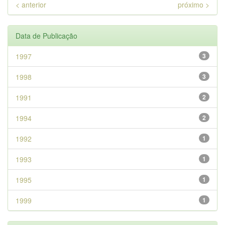
< anterior
próximo >
Data de Publicação
1997
3
1998
3
1991
2
1994
2
1992
1
1993
1
1995
1
1999
1