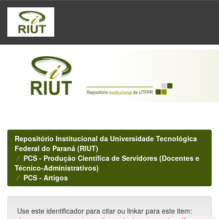
Skip
navigation
Repositório Institucional da Universidade Tecnológica
Federal do Paraná (RIUT)
PCS - Produção Científica de Servidores (Docentes e
Técnico-Administrativos)
PCS - Artigos
Use este identificador para citar ou linkar para este item: