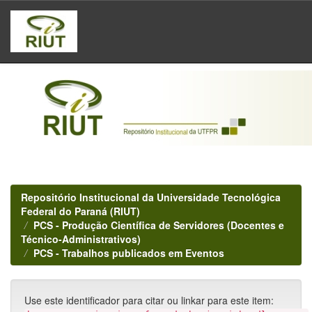
Skip
navigation
Repositório Institucional da Universidade Tecnológica
Federal do Paraná (RIUT)
PCS - Produção Científica de Servidores (Docentes e
Técnico-Administrativos)
PCS - Trabalhos publicados em Eventos
Use este identificador para citar ou linkar para este item: