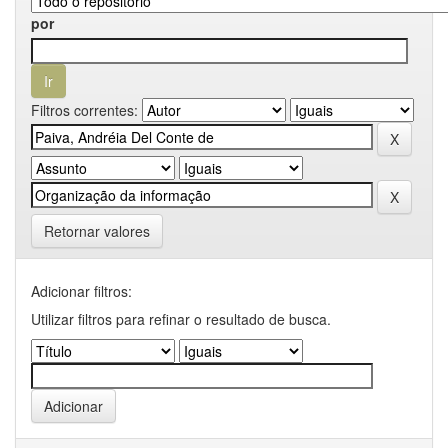
por
Filtros correntes:
Retornar valores
Adicionar filtros:
Utilizar filtros para refinar o resultado de busca.