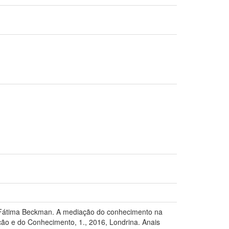
e Fátima Beckman. A mediação do conhecimento na
ão e do Conhecimento, 1., 2016, Londrina. Anais