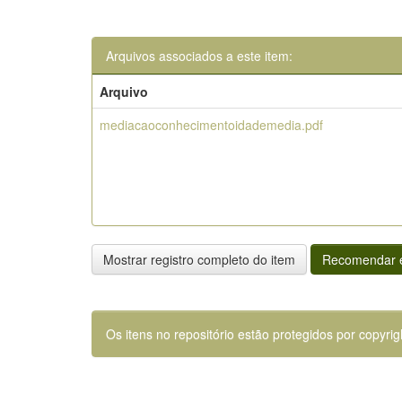
Arquivos associados a este item:
Arquivo
mediacaoconhecimentoidademedia.pdf
Mostrar registro completo do item
Recomendar e
Os itens no repositório estão protegidos por copyrig