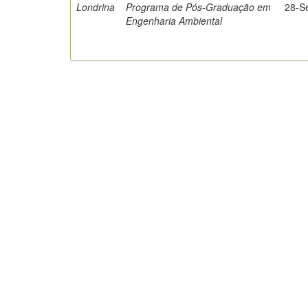
Londrina
Programa de Pós-Graduação em
28-S
Engenharia Ambiental