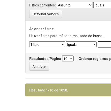
Filtros correntes:
Retornar valores
Adicionar filtros:
Utilizar filtros para refinar o resultado de busca.
Resultados/Página
|
Ordenar registros 
Resultado 1-10 de 1658.