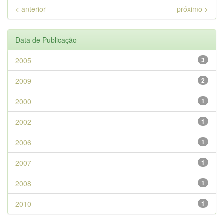
< anterior
próximo >
Data de Publicação
2005
3
2009
2
2000
1
2002
1
2006
1
2007
1
2008
1
2010
1