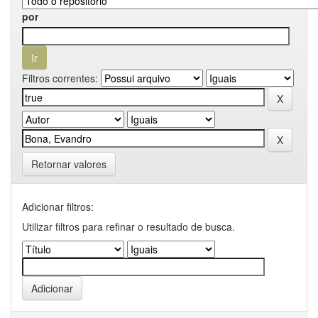
por
Filtros correntes:
Retornar valores
Adicionar filtros:
Utilizar filtros para refinar o resultado de busca.