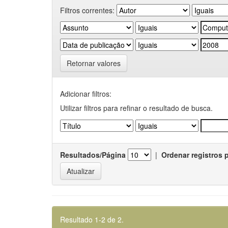
Filtros correntes:
Retornar valores
Adicionar filtros:
Utilizar filtros para refinar o resultado de busca.
Resultados/Página
|
Ordenar registros 
Resultado 1-2 de 2.