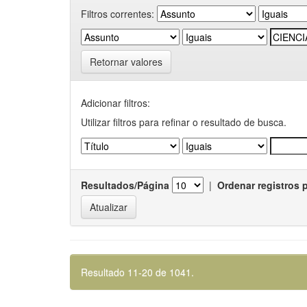
Filtros correntes:
Retornar valores
Adicionar filtros:
Utilizar filtros para refinar o resultado de busca.
Resultados/Página
|
Ordenar registros 
Resultado 11-20 de 1041.