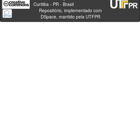
Curitiba - PR - Brasil
Repositório, implementado com
DSpace, mantido pela UTFPR