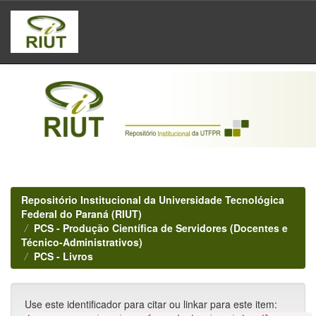
Skip
navigation
Repositório Institucional da Universidade Tecnológica
Federal do Paraná (RIUT)
PCS - Produção Científica de Servidores (Docentes e
Técnico-Administrativos)
PCS - Livros
Use este identificador para citar ou linkar para este item: