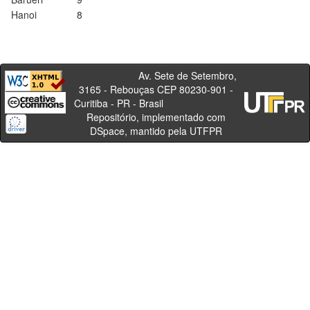
Hanoi
8
Av. Sete de Setembro,
3165 - Rebouças CEP 80230-901 -
Curitiba - PR - Brasil
Repositório, implementado com
DSpace, mantido pela UTFPR