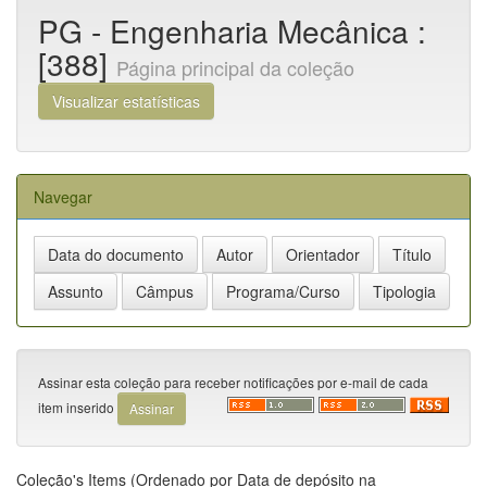
PG - Engenharia Mecânica :
[388]
Página principal da coleção
Visualizar estatísticas
Navegar
Assinar esta coleção para receber notificações por e-mail de cada
item inserido
Coleção's Items (Ordenado por Data de depósito na