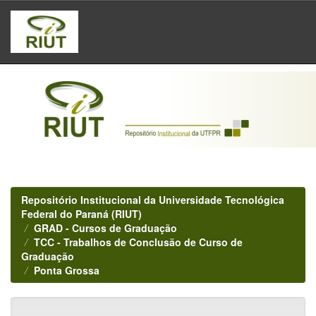
Skip
navigation
Repositório Institucional da Universidade Tecnológica
Federal do Paraná (RIUT)
GRAD - Cursos de Graduação
TCC - Trabalhos de Conclusão de Curso de
Graduação
Ponta Grossa