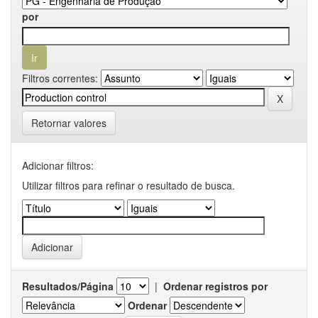
por
Filtros correntes:
Retornar valores
Adicionar filtros:
Utilizar filtros para refinar o resultado de busca.
Resultados/Página
|
Ordenar registros por
Ordenar