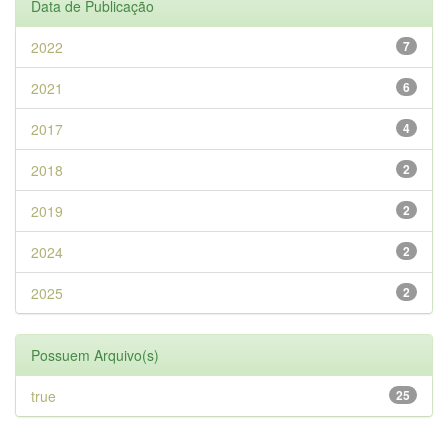
Data de Publicação
2022
7
2021
6
2017
4
2018
2
2019
2
2024
2
2025
2
Possuem Arquivo(s)
true
25