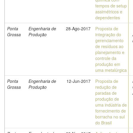
tempos de setup
assimétricos e
dependentes
Ponta
Engenharia de
28-Ago-2017
Proposta de
Grossa
Produção
integração do
gerenciamento
de resíduos ao
planejamento e
controle da
produção em
uma metalúrgica
Ponta
Engenharia de
12-Jun-2017
Proposta de
Grossa
Produção
redução de
paradas de
produção de
uma indústria de
fornecimento de
borracha no sul
do Brasil