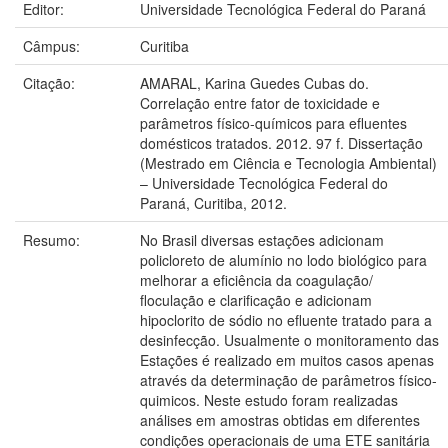
Editor:
Universidade Tecnológica Federal do Paraná
Câmpus:
Curitiba
Citação:
AMARAL, Karina Guedes Cubas do.
Correlação entre fator de toxicidade e
parâmetros físico-químicos para efluentes
domésticos tratados. 2012. 97 f. Dissertação
(Mestrado em Ciência e Tecnologia Ambiental)
– Universidade Tecnológica Federal do
Paraná, Curitiba, 2012.
Resumo:
No Brasil diversas estações adicionam
policloreto de alumínio no lodo biológico para
melhorar a eficiência da coagulação/
floculação e clarificação e adicionam
hipoclorito de sódio no efluente tratado para a
desinfecção. Usualmente o monitoramento das
Estações é realizado em muitos casos apenas
através da determinação de parâmetros físico-
quimicos. Neste estudo foram realizadas
análises em amostras obtidas em diferentes
condições operacionais de uma ETE sanitária