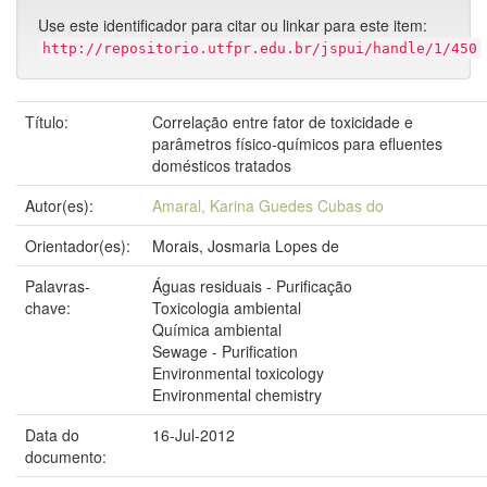
Use este identificador para citar ou linkar para este item:
http://repositorio.utfpr.edu.br/jspui/handle/1/450
Título:
Correlação entre fator de toxicidade e
parâmetros físico-químicos para efluentes
domésticos tratados
Autor(es):
Amaral, Karina Guedes Cubas do
Orientador(es):
Morais, Josmaria Lopes de
Palavras-
Águas residuais - Purificação
chave:
Toxicologia ambiental
Química ambiental
Sewage - Purification
Environmental toxicology
Environmental chemistry
Data do
16-Jul-2012
documento: