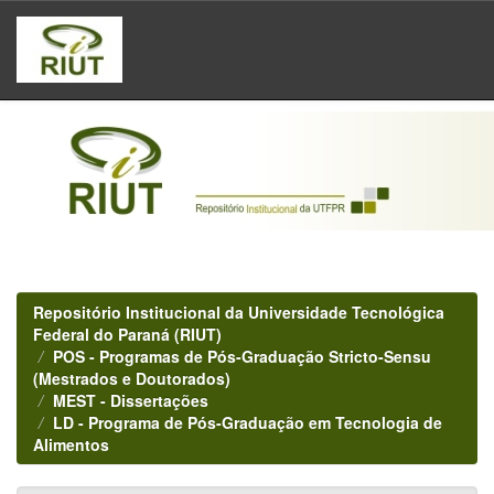
Skip
navigation
Repositório Institucional da Universidade Tecnológica
Federal do Paraná (RIUT)
POS - Programas de Pós-Graduação Stricto-Sensu
(Mestrados e Doutorados)
MEST - Dissertações
LD - Programa de Pós-Graduação em Tecnologia de
Alimentos