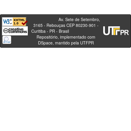
Av. Sete de Setembro,
3165 - Rebouças CEP 80230-901 -
Curitiba - PR - Brasil
Repositório, implementado com
DSpace, mantido pela UTFPR