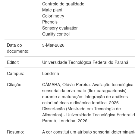
Controle de qualidade
Mate plant
Colorimetry
Phenols
Sensory evaluation
Quality control
Data do
3-Mar-2026
documento:
Editor:
Universidade Tecnológica Federal do Paraná
Câmpus:
Londrina
Citação:
CÂMARA, Otávio Pereira. Avaliação tecnológica
sensorial da erva-mate (Ilex paraguariensis)
durante a maturação: integração de análises
colorimétricas e dinâmica fenólica. 2026.
Dissertação (Mestrado em Tecnologia de
Alimentos) - Universidade Tecnológica Federal 
Paraná, Londrina, 2026.
Resumo:
A cor constitui um atributo sensorial determinant