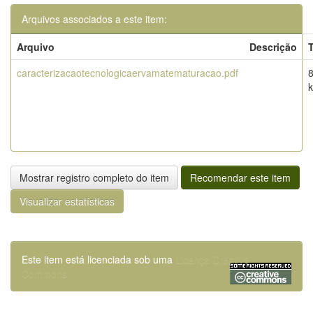
Arquivos associados a este item:
Arquivo
Descrição
caracterizacaotecnologicaervamatematuracao.pdf
Mostrar registro completo do item
Recomendar este item
Visualizar estatísticas
Este item está licenciada sob uma
Licença Creative
Commons