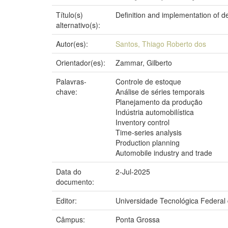
Título(s)
Definition and implementation of 
alternativo(s):
Autor(es):
Santos, Thiago Roberto dos
Orientador(es):
Zammar, Gilberto
Palavras-
Controle de estoque
chave:
Análise de séries temporais
Planejamento da produção
Indústria automobilística
Inventory control
Time-series analysis
Production planning
Automobile industry and trade
Data do
2-Jul-2025
documento:
Editor:
Universidade Tecnológica Federal
Câmpus:
Ponta Grossa