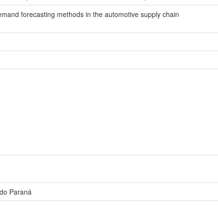
demand forecasting methods in the automotive supply chain
 do Paraná