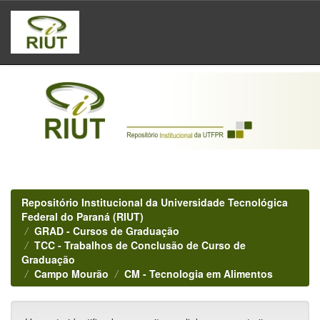
Skip
navigation
Repositório Institucional da Universidade Tecnológica
Federal do Paraná (RIUT)
GRAD - Cursos de Graduação
TCC - Trabalhos de Conclusão de Curso de
Graduação
Campo Mourão
CM - Tecnologia em Alimentos