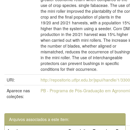
use of crop species. single fabaceae. The use of
the mini roller improved the plantability of the co
crop and the final population of plants in the
19/20 and 20/21 harvests, with a population 15
higher than the system using a seeder. Corn DM
production in the 20/21 harvest was 15% higher
when carried out with mini rollers. The increase i
the number of blades, whether aligned or
mismatched, reduces the occurrence of bushing
in the mini roller. The use of interchangeable
protectors can prevent bushings in specific
conditions for their occurrence.
URI:
http://repositorio.utfpr.edu.br/jspui/handle/1/330
Aparece nas
PB - Programa de Pós-Graduação em Agronomi
coleções:
Arquivos associados a este item: