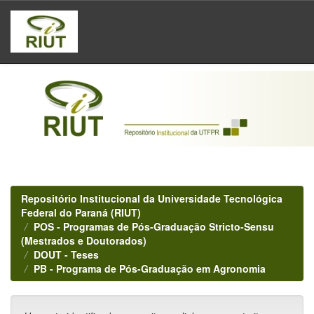
Skip
navigation
Repositório Institucional da Universidade Tecnológica
Federal do Paraná (RIUT)
POS - Programas de Pós-Graduação Stricto-Sensu
(Mestrados e Doutorados)
DOUT - Teses
PB - Programa de Pós-Graduação em Agronomia