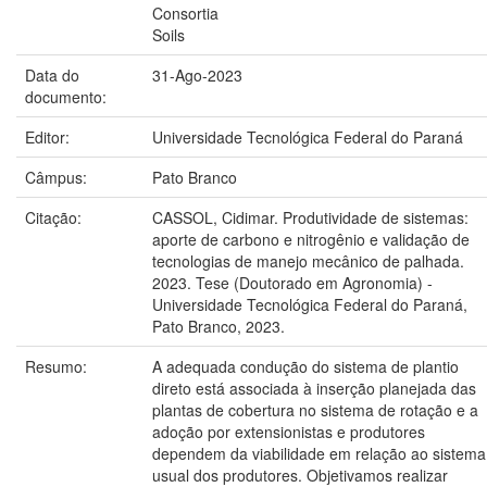
Consortia
Soils
Data do
31-Ago-2023
documento:
Editor:
Universidade Tecnológica Federal do Paraná
Câmpus:
Pato Branco
Citação:
CASSOL, Cidimar. Produtividade de sistemas:
aporte de carbono e nitrogênio e validação de
tecnologias de manejo mecânico de palhada.
2023. Tese (Doutorado em Agronomia) -
Universidade Tecnológica Federal do Paraná,
Pato Branco, 2023.
Resumo:
A adequada condução do sistema de plantio
direto está associada à inserção planejada das
plantas de cobertura no sistema de rotação e a
adoção por extensionistas e produtores
dependem da viabilidade em relação ao sistema
usual dos produtores. Objetivamos realizar