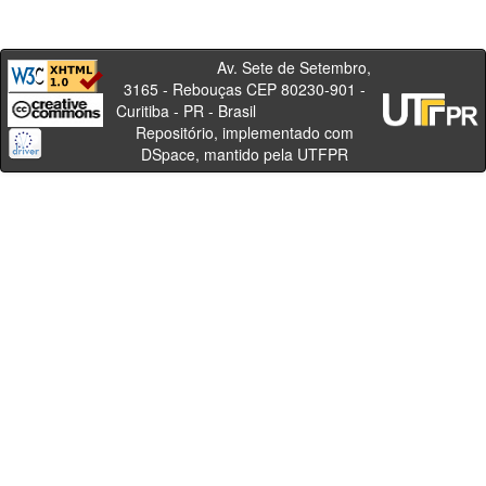
Av. Sete de Setembro,
3165 - Rebouças CEP 80230-901 -
Curitiba - PR - Brasil
Repositório, implementado com
DSpace, mantido pela UTFPR