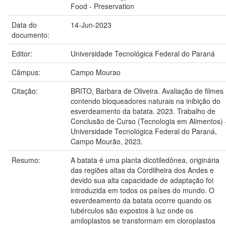
Food - Preservation
Data do
14-Jun-2023
documento:
Editor:
Universidade Tecnológica Federal do Paraná
Câmpus:
Campo Mourao
Citação:
BRITO, Barbara de Oliveira. Avaliação de filmes
contendo bloqueadores naturais na inibição do
esverdeamento da batata. 2023. Trabalho de
Conclusão de Curso (Tecnologia em Alimentos) 
Universidade Tecnológica Federal do Paraná,
Campo Mourão, 2023.
Resumo:
A batata é uma planta dicotiledônea, originária
das regiões altas da Cordilheira dos Andes e
devido sua alta capacidade de adaptação foi
introduzida em todos os países do mundo. O
esverdeamento da batata ocorre quando os
tubérculos são expostos à luz onde os
amiloplastos se transformam em cloroplastos