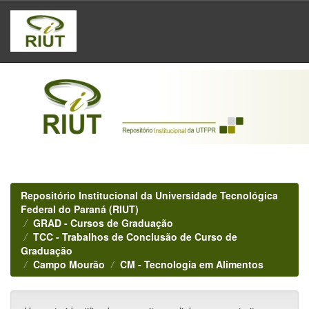
Skip
navigation
Repositório Institucional da Universidade Tecnológica
Federal do Paraná (RIUT)
GRAD - Cursos de Graduação
TCC - Trabalhos de Conclusão de Curso de
Graduação
Campo Mourão
CM - Tecnologia em Alimentos