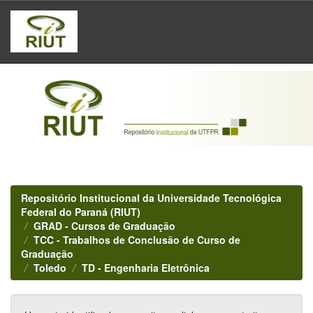
Skip
navigation
Repositório Institucional da Universidade Tecnológica
Federal do Paraná (RIUT)
GRAD - Cursos de Graduação
TCC - Trabalhos de Conclusão de Curso de
Graduação
Toledo
TD - Engenharia Eletrônica