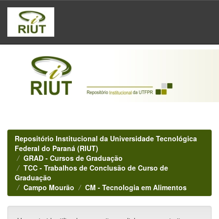
Skip
navigation
Repositório Institucional da Universidade Tecnológica
Federal do Paraná (RIUT)
GRAD - Cursos de Graduação
TCC - Trabalhos de Conclusão de Curso de
Graduação
Campo Mourão
CM - Tecnologia em Alimentos