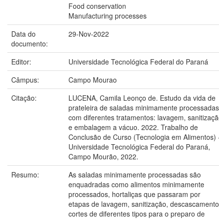
Food conservation
Manufacturing processes
Data do
29-Nov-2022
documento:
Editor:
Universidade Tecnológica Federal do Paraná
Câmpus:
Campo Mourao
Citação:
LUCENA, Camila Leonço de. Estudo da vida de
prateleira de saladas minimamente processadas
com diferentes tratamentos: lavagem, sanitizaç
e embalagem a vácuo. 2022. Trabalho de
Conclusão de Curso (Tecnologia em Alimentos) 
Universidade Tecnológica Federal do Paraná,
Campo Mourão, 2022.
Resumo:
As saladas minimamente processadas são
enquadradas como alimentos minimamente
processados, hortaliças que passaram por
etapas de lavagem, sanitização, descascamento
cortes de diferentes tipos para o preparo de