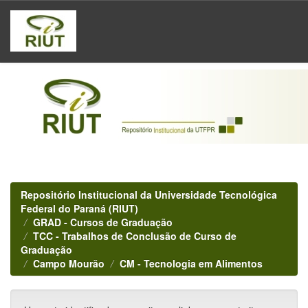
Skip
navigation
Repositório Institucional da Universidade Tecnológica
Federal do Paraná (RIUT)
GRAD - Cursos de Graduação
TCC - Trabalhos de Conclusão de Curso de
Graduação
Campo Mourão
CM - Tecnologia em Alimentos