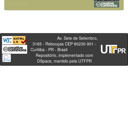
Commons
Av. Sete de Setembro,
3165 - Rebouças CEP 80230-901 -
Curitiba - PR - Brasil
Repositório, implementado com
DSpace, mantido pela UTFPR