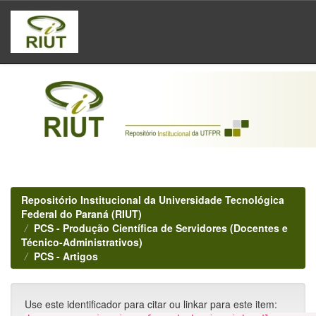
Skip
navigation
Repositório Institucional da Universidade Tecnológica
Federal do Paraná (RIUT)
PCS - Produção Científica de Servidores (Docentes e
Técnico-Administrativos)
PCS - Artigos
Use este identificador para citar ou linkar para este item: