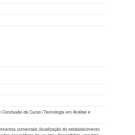
e Conclusão de Curso (Tecnologia em Análise e
cimentos comerciais (localização do estabelecimento