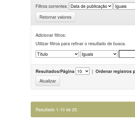
Filtros correntes:
Retornar valores
Adicionar filtros:
Utilizar filtros para refinar o resultado de busca.
Resultados/Página
|
Ordenar registros 
Resultado 1-10 de 25.