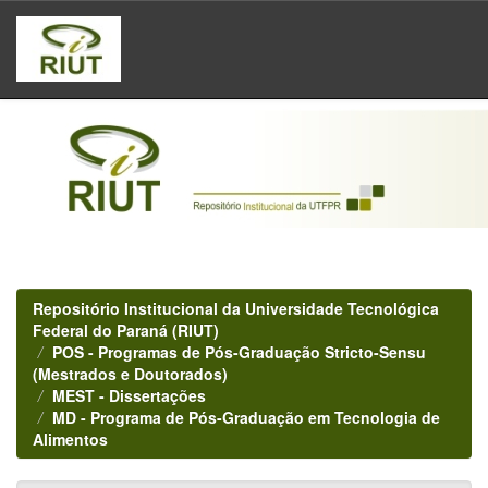
Skip
navigation
Repositório Institucional da Universidade Tecnológica
Federal do Paraná (RIUT)
POS - Programas de Pós-Graduação Stricto-Sensu
(Mestrados e Doutorados)
MEST - Dissertações
MD - Programa de Pós-Graduação em Tecnologia de
Alimentos