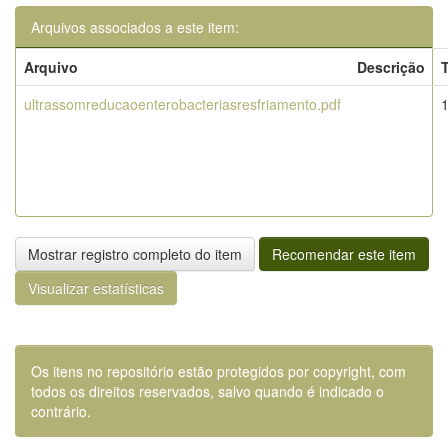
Arquivos associados a este item:
Arquivo
Descrição
ultrassomreducaoenterobacteriasresfriamento.pdf
Mostrar registro completo do item
Recomendar este item
Visualizar estatísticas
Os itens no repositório estão protegidos por copyright, com
todos os direitos reservados, salvo quando é indicado o
contrário.